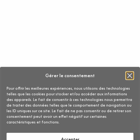
Gérer le consentement
Pour offrir les meilleures expériences, nous utilisons des technologies
telles que les cookies pour stocker et/ou accéder aux informations
des appareils. Le fait de consentir à ces technologies nous permettra
de traiter des données telles que le comportement de navigation ou
les ID uniques sur ce site. Le fait de ne pas consentir ou de retirer son
consentement peut avoir un effet négatif sur certaines
caractéristiques et fonctions.
Accepter