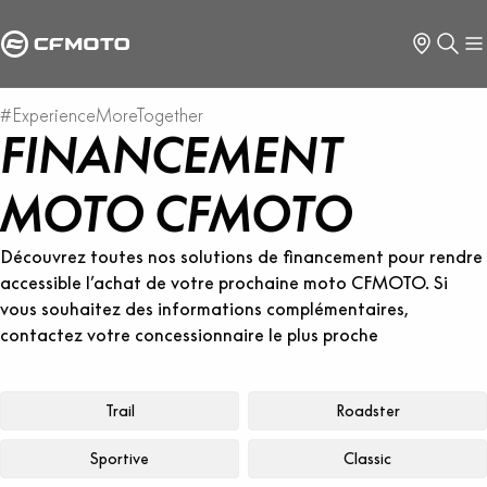
#ExperienceMoreTogether
FINANCEMENT
MOTO CFMOTO
Découvrez toutes nos solutions de financement pour rendre
accessible l’achat de votre prochaine moto CFMOTO. Si
vous souhaitez des informations complémentaires,
contactez votre concessionnaire le plus proche
Trail
Roadster
Sportive
Classic