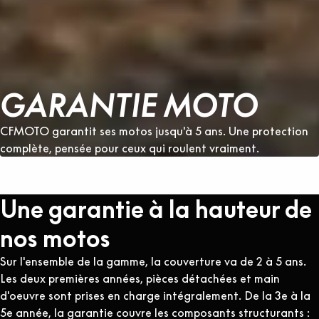
GARANTIE MOTO
CFMOTO garantit ses motos jusqu'à 5 ans. Une protection
complète, pensée pour ceux qui roulent vraiment.
Une garantie à la hauteur de
nos motos
Sur l'ensemble de la gamme, la couverture va de 2 à 5 ans.
Les deux premières années, pièces détachées et main
d'oeuvre sont prises en charge intégralement. De la 3e à la
5e année, la garantie couvre les composants structurants :