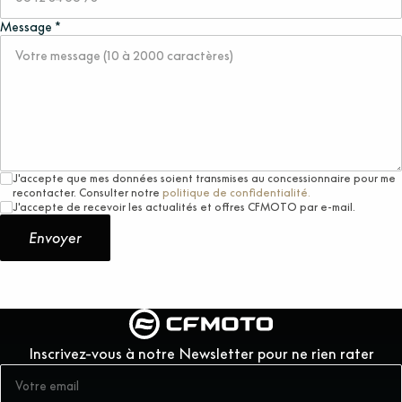
Message *
J'accepte que mes données soient transmises au concessionnaire pour me
recontacter. Consulter notre
politique de confidentialité.
J'accepte de recevoir les actualités et offres CFMOTO par e-mail.
Envoyer
Inscrivez-vous à notre Newsletter pour ne rien rater