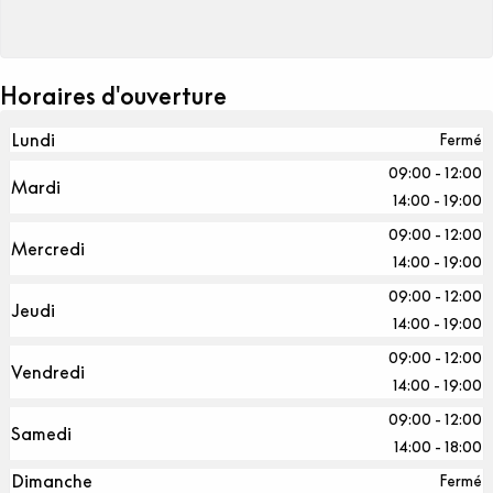
Horaires d'ouverture
Lundi
Fermé
09:00 - 12:00
Mardi
14:00 - 19:00
09:00 - 12:00
Mercredi
14:00 - 19:00
09:00 - 12:00
Jeudi
14:00 - 19:00
09:00 - 12:00
Vendredi
14:00 - 19:00
09:00 - 12:00
Samedi
14:00 - 18:00
Dimanche
Fermé