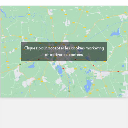
Cliquez pour accepter les cookies marketing
et activer ce contenu