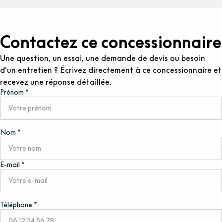
Contactez ce concessionnaire
Une question, un essai, une demande de devis ou besoin
d'un entretien ? Écrivez directement à ce concessionnaire et
recevez une réponse détaillée.
Prénom *
Nom *
E-mail *
Téléphone *