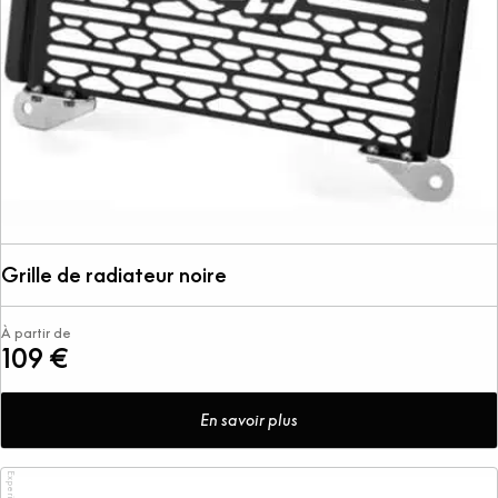
Grille de radiateur noire
À partir de
109 €
En savoir plus