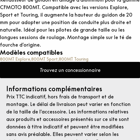
CFMOTO 800MT. Compatible avec les versions Explore,
Sport et Touring, il augmente la hauteur du guidon de 20
mm pour adopter une position de conduite plus droite et
naturelle. Idéal pour les pilotes de grande taille ou les
longues sessions de roulage. Montage simple sur le té de
fourche d’origine.
Modèles compatibles
800MT Explore
800MT Sport
800MT Touring
Trouvez un concessionnaire
Informations complémentaires
Prix TTC indicatif, hors frais de transport et de
montage. Le délai de livraison peut varier en fonction
de la taille de l'accessoire. Les informations relatives
aux produits et accessoires présentés sur ce site sont
données à titre indicatif et peuvent être modifiées
sans avis préalable. Elles peuvent varier selon les