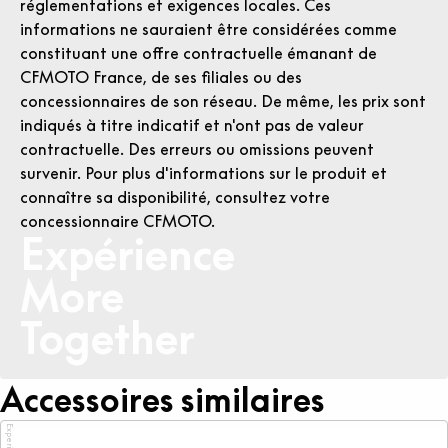
réglementations et exigences locales. Ces
informations ne sauraient être considérées comme
constituant une offre contractuelle émanant de
CFMOTO France, de ses filiales ou des
concessionnaires de son réseau. De même, les prix sont
indiqués à titre indicatif et n'ont pas de valeur
contractuelle. Des erreurs ou omissions peuvent
survenir. Pour plus d'informations sur le produit et
connaître sa disponibilité, consultez votre
concessionnaire CFMOTO.
Expérience
More
Together
Accessoires similaires