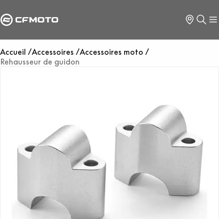
Accueil
Accessoires
Accessoires moto
Rehausseur de guidon