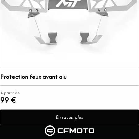
Protection feux avant alu
À partir de
99 €
En savoir plus