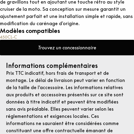
de gravillons tout en ajoutant une touche rétro au style
cruiser de la moto. Sa conception sur mesure garantit un
ajustement parfait et une installation simple et rapide, sans
modification du carénage d’origine.
Modèles compatibles
450CL-C
Trouvez un concessionnaire
Informations complémentaires
Prix TTC indicatif, hors frais de transport et de
montage. Le délai de livraison peut varier en fonction
de la taille de l'accessoire. Les informations relatives
aux produits et accessoires présentés sur ce site sont
données à titre indicatif et peuvent être modifiées
sans avis préalable. Elles peuvent varier selon les
réglementations et exigences locales. Ces
informations ne sauraient être considérées comme
constituant une offre contractuelle émanant de