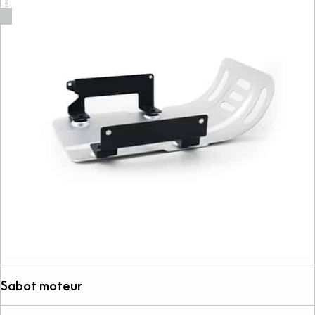
Sabot moteur