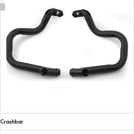
Crashbar