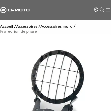
Accueil
Accessoires
Accessoires moto
Protection de phare