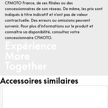
CFMOTO France, de ses filiales ou des
concessionnaires de son réseau. De même, les prix sont
indiqués à titre indicatif et n'ont pas de valeur
contractuelle. Des erreurs ou omissions peuvent
survenir. Pour plus d'informations sur le produit et
connaître sa disponibilité, consultez votre
concessionnaire CFMOTO.
Expérience
More
Together
Accessoires similaires
ExperienceMoreTogether