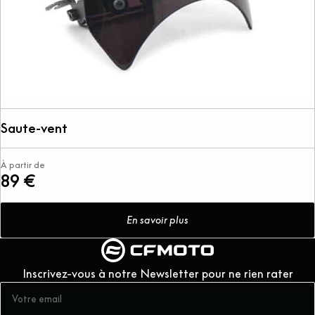
Saute-vent
À partir de
89 €
En savoir plus
Inscrivez-vous à notre Newsletter pour ne rien rater