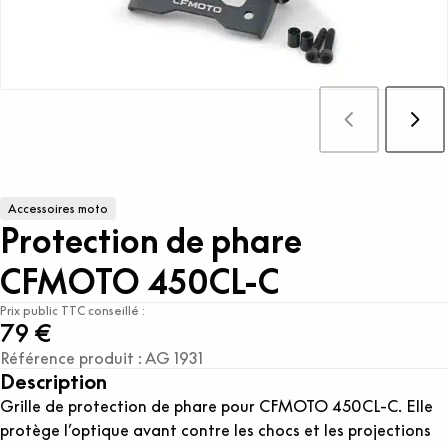
Accessoires moto
Protection de phare
CFMOTO 450CL-C
Prix public TTC conseillé :
79 €
Référence produit : AG 1931
Description
Grille de protection de phare pour CFMOTO 450CL-C. Elle
protège l’optique avant contre les chocs et les projections