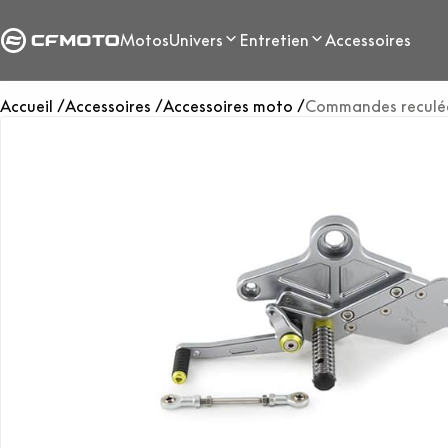
Motos
Univers
Entretien
Accessoires
Accueil
Accessoires
Accessoires moto
Commandes reculé