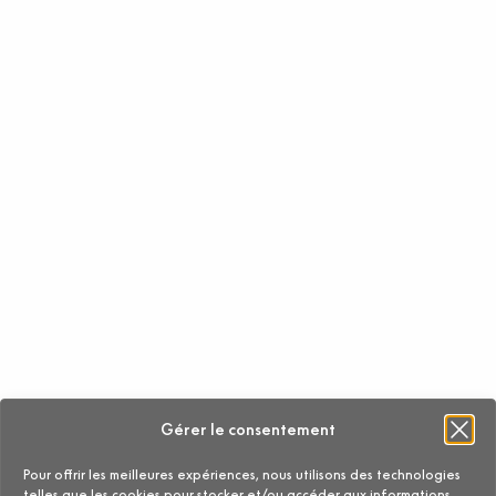
Gérer le consentement
Pour offrir les meilleures expériences, nous utilisons des technologies
telles que les cookies pour stocker et/ou accéder aux informations