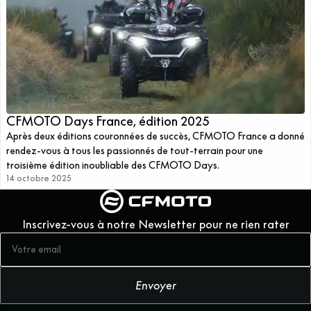
CFMOTO Days France, édition 2025
Après deux éditions couronnées de succès, CFMOTO France a donné
rendez-vous à tous les passionnés de tout-terrain pour une
troisième édition inoubliable des CFMOTO Days.
14 octobre 2025
Inscrivez-vous à notre Newsletter pour ne rien rater
Envoyer