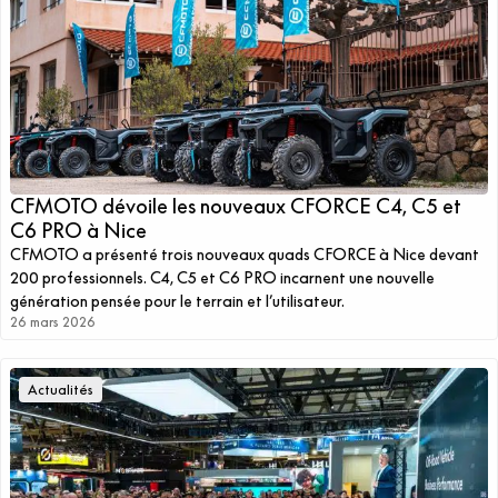
CFMOTO dévoile les nouveaux CFORCE C4, C5 et
C6 PRO à Nice
CFMOTO a présenté trois nouveaux quads CFORCE à Nice devant
200 professionnels. C4, C5 et C6 PRO incarnent une nouvelle
génération pensée pour le terrain et l’utilisateur.
26 mars 2026
Actualités