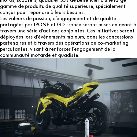
gamme de produits de qualité supérieure, spécialement
conçus pour répondre à leurs besoins.
Les valeurs de passion, d’engagement et de qualité
partagées par IPONE et GD France seront mises en avant à
travers une série d’actions conjointes. Ces initiatives seront
déployées lors d’événements majeurs, dans les concessions
partenaires et à travers des opérations de co-marketing
percutantes, visant à renforcer l’engagement de la
communauté motarde et quadiste.