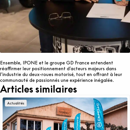
Ensemble, IPONE et le groupe GD France entendent
réaffirmer leur positionnement d’acteurs majeurs dans
l’industrie du deux-roues motorisé, tout en offrant à leur
communauté de passionnés une expérience inégalée.
Articles similaires
Actualités