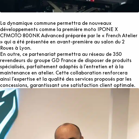
La dynamique commune permettra de nouveaux
développements comme la première moto IPONE X
CFMOTO 800NK Advanced préparée par le « French Atelier
» qui a été présentée en avant-première au salon du 2
Roues à Lyon.
En outre, ce partenariat permettra au réseau de 350
revendeurs du groupe GD France de disposer de produits
spécialisés, parfaitement adaptés à l’entretien et à la
maintenance en atelier. Cette collaboration renforcera
ainsi l’expertise et la qualité des services proposés par les
concessions, garantissant une satisfaction client optimale.