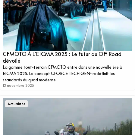
CFMOTO À L’EICMA 2025 : Le futur du Off Road
dévoilé
La gamme tout-terrain CFMOTO entre dans une nouvelle ère à
EICMA 2025. Le concept CFORCE TECH GEN⁴ redéfinit les
standards du quad moderne.
13 novembre 2025
Actualités