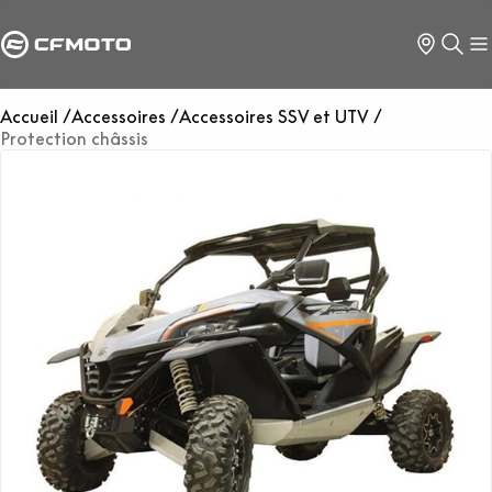
Accueil
Accessoires
Accessoires SSV et UTV
Protection châssis