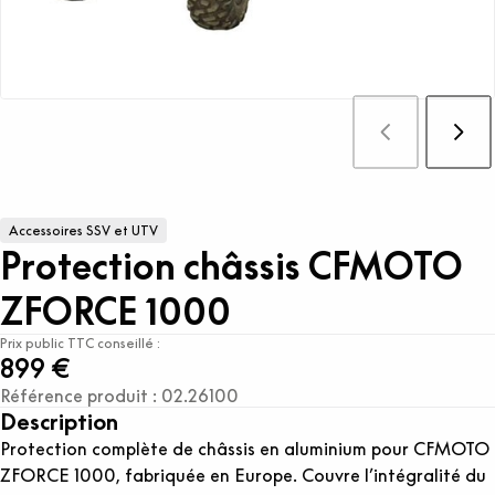
Accessoires SSV et UTV
Protection châssis CFMOTO
ZFORCE 1000
Prix public TTC conseillé :
899 €
Référence produit : 02.26100
Description
Protection complète de châssis en aluminium pour CFMOTO
ZFORCE 1000, fabriquée en Europe. Couvre l’intégralité du