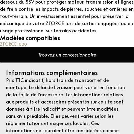
dessous du SSV pour protéger moteur, transmission et lignes
de frein contre les impacts de pierres, souches et ornières en
tout-terrain. Un investissement essentiel pour préserver la
mécanique de votre ZFORCE lors de sorties engagées ou en
usage professionnel sur terrains accidentés.
Modèles compatibles
ZFORCE 1000
Trouvez un concessionnaire
Informations complémentaires
Prix TTC indicatif, hors frais de transport et de
montage. Le délai de livraison peut varier en fonction
de la taille de l'accessoire. Les informations relatives
aux produits et accessoires présentés sur ce site sont
données à titre indicatif et peuvent être modifiées
sans avis préalable. Elles peuvent varier selon les
réglementations et exigences locales. Ces
informations ne sauraient être considérées comme