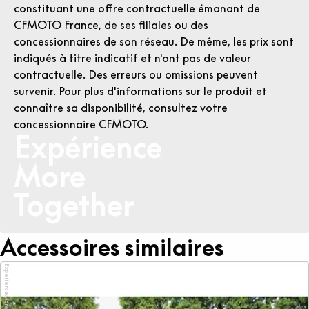
constituant une offre contractuelle émanant de
CFMOTO France, de ses filiales ou des
concessionnaires de son réseau. De même, les prix sont
indiqués à titre indicatif et n'ont pas de valeur
contractuelle. Des erreurs ou omissions peuvent
survenir. Pour plus d'informations sur le produit et
connaître sa disponibilité, consultez votre
concessionnaire CFMOTO.
Expérience
More
Together
Accessoires similaires
ExperienceMoreTogether