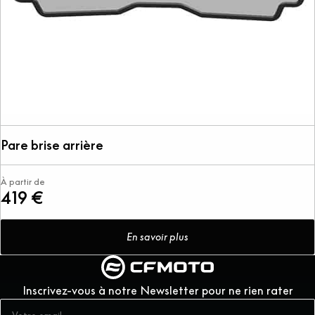
Pare brise arrière
À partir de
419 €
En savoir plus
Inscrivez-vous à notre Newsletter pour ne rien rater