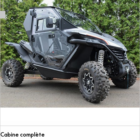
Cabine complète