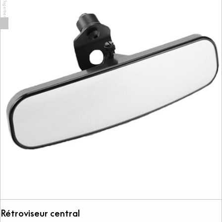
Rétroviseur central