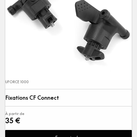
UFORCE 1000
Fixations CF Connect
À partir de
35 €