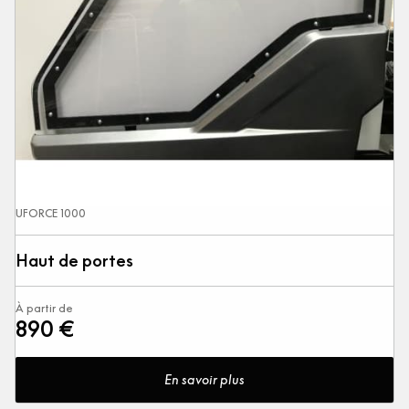
UFORCE 1000
Haut de portes
À partir de
890 €
En savoir plus