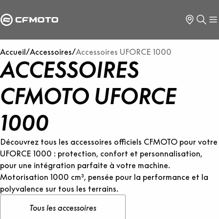
Accueil
/
Accessoires
/
Accessoires UFORCE 1000
ACCESSOIRES
CFMOTO UFORCE
1000
Découvrez tous les accessoires officiels CFMOTO pour votre
UFORCE 1000 : protection, confort et personnalisation,
pour une intégration parfaite à votre machine.
Motorisation 1000 cm³, pensée pour la performance et la
polyvalence sur tous les terrains.
Tous les accessoires