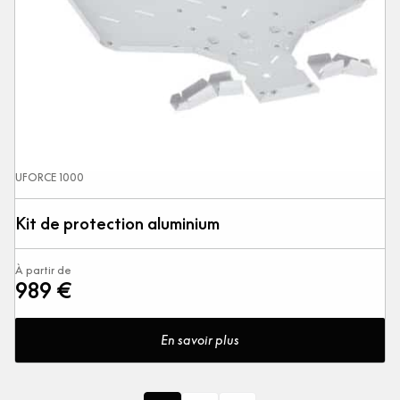
UFORCE 1000
Kit de protection aluminium
À partir de
989 €
En savoir plus