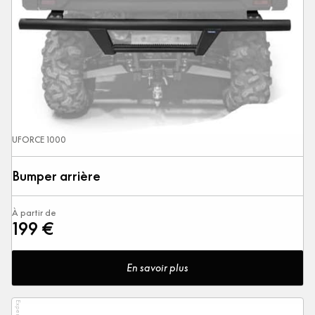
UFORCE 1000
Bumper arrière
À partir de
199 €
En savoir plus