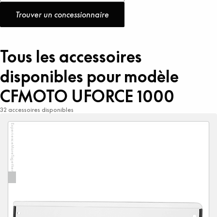
Trouver un concessionnaire
Tous les accessoires
disponibles pour modèle
CFMOTO UFORCE 1000
32 accessoires disponibles
ExperienceMoreTogether