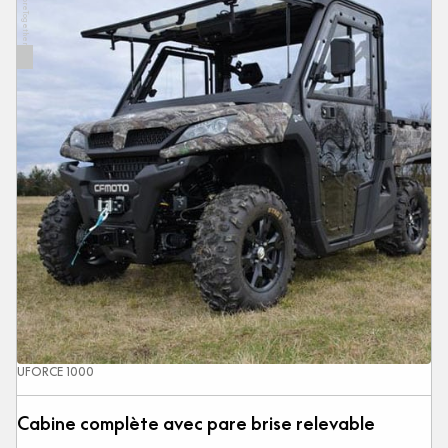
UFORCE 1000
Cabine complète avec pare brise relevable