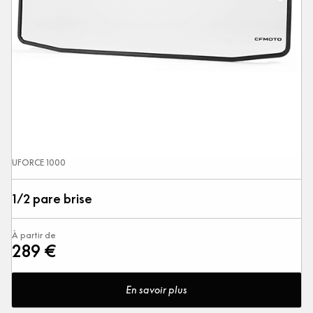
UFORCE 1000
1/2 pare brise
À partir de
289 €
En savoir plus