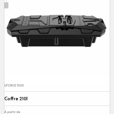
UFORCE 1000
Coffre 210l
À partir de