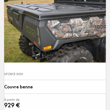
UFORCE 1000
Couvre benne
À partir de
929 €